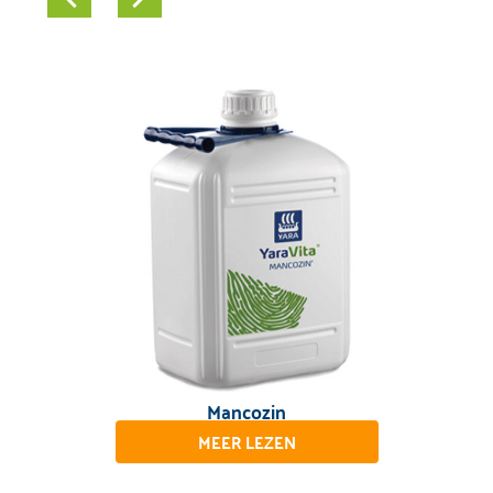
Mancozin
MEER LEZEN