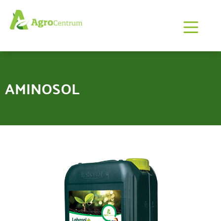
AMINOSOL