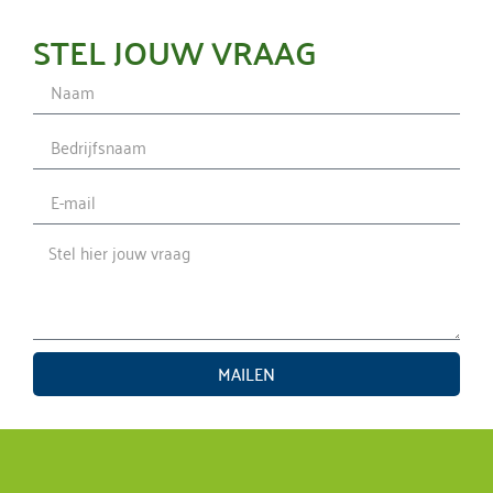
STEL JOUW VRAAG
MAILEN