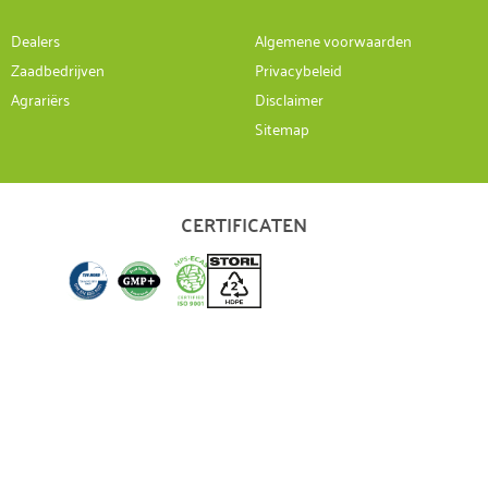
Dealers
Algemene voorwaarden
Zaadbedrijven
Privacybeleid
Agrariërs
Disclaimer
Sitemap
CERTIFICATEN