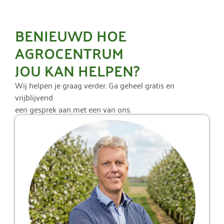
BENIEUWD HOE
AGROCENTRUM
JOU KAN HELPEN?
Wij helpen je graag verder. Ga geheel gratis en
vrijblijvend
een gesprek aan met een van ons.