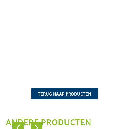
TERUG NAAR PRODUCTEN
ANDERE PRODUCTEN