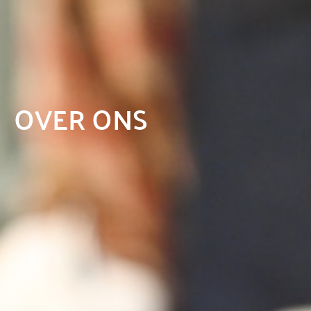
OVER ONS