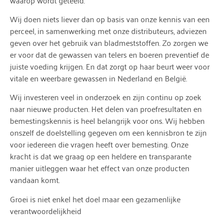
Wij doen niets liever dan op basis van onze kennis van een
perceel, in samenwerking met onze distributeurs, adviezen
geven over het gebruik van bladmeststoffen. Zo zorgen we
er voor dat de gewassen van telers en boeren preventief de
juiste voeding krijgen. En dat zorgt op haar beurt weer voor
vitale en weerbare gewassen in Nederland en België.
Wij investeren veel in onderzoek en zijn continu op zoek
naar nieuwe producten. Het delen van proefresultaten en
bemestingskennis is heel belangrijk voor ons. Wij hebben
onszelf de doelstelling gegeven om een kennisbron te zijn
voor iedereen die vragen heeft over bemesting. Onze
kracht is dat we graag op een heldere en transparante
manier uitleggen waar het effect van onze producten
vandaan komt.
Groei is niet enkel het doel maar een gezamenlijke
verantwoordelijkheid