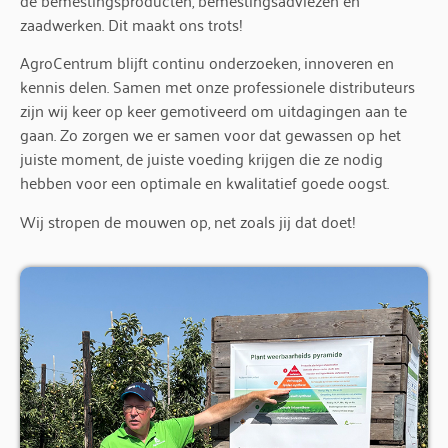
zaadwerken. Dit maakt ons trots!
AgroCentrum blijft continu onderzoeken, innoveren en
kennis delen. Samen met onze professionele distributeurs
zijn wij keer op keer gemotiveerd om uitdagingen aan te
gaan. Zo zorgen we er samen voor dat gewassen op het
juiste moment, de juiste voeding krijgen die ze nodig
hebben voor een optimale en kwalitatief goede oogst.
Wij stropen de mouwen op, net zoals jij dat doet!