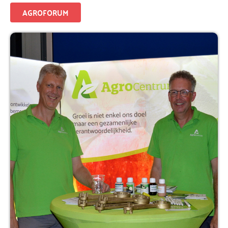
AGROFORUM