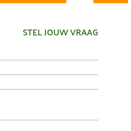
STEL JOUW VRAAG