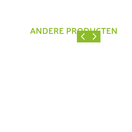
ANDERE PRODUCTEN