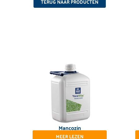
TERUG NAAR PRODUCTEN
Mancozin
MEER LEZEN