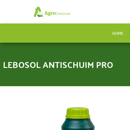
HOME
LEBOSOL ANTISCHUIM PRO