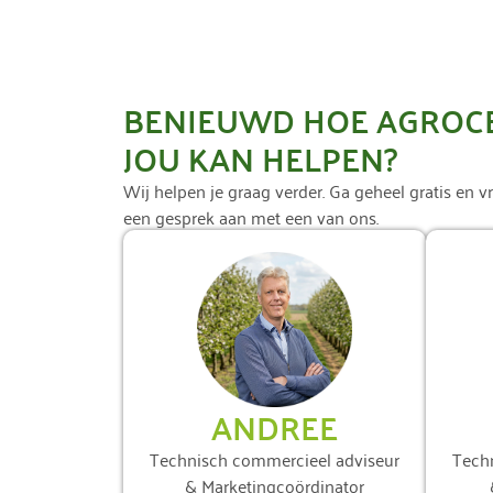
BENIEUWD HOE AGROC
JOU KAN HELPEN?
Wij helpen je graag verder. Ga geheel gratis en vr
een gesprek aan met een van ons.
ANDREE
Technisch commercieel adviseur
Tech
& Marketingcoördinator