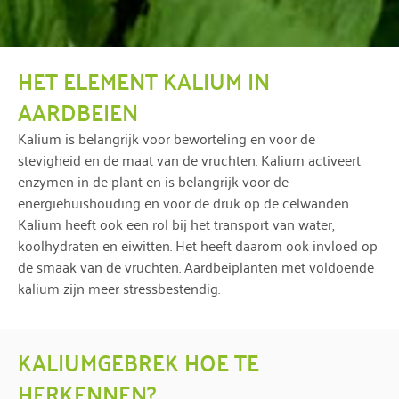
HET ELEMENT KALIUM IN
AARDBEIEN
Kalium is belangrijk voor beworteling en voor de
stevigheid en de maat van de vruchten. Kalium activeert
enzymen in de plant en is belangrijk voor de
energiehuishouding en voor de druk op de celwanden.
Kalium heeft ook een rol bij het transport van water,
koolhydraten en eiwitten. Het heeft daarom ook invloed op
de smaak van de vruchten. Aardbeiplanten met voldoende
kalium zijn meer stressbestendig.
KALIUMGEBREK HOE TE
HERKENNEN?