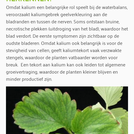
Omdat kalium een belangrijke rol speelt bij de waterbalans,
veroorzaakt kaliumgebrek geelverkleuring aan de
bladranden en tussen de nerven. Soms ontstaan bruine,
necrotische plekken (uitdroging van het blad), waardoor het
blad verdort. De eerste symptomen zijn zichtbaar op de
oudste bladeren. Omdat kalium ook belangrijk is voor de
stevigheid van cellen, geeft kaliumtekort vaak verzwakte
stengels, waardoor de planten vatbaarder worden voor
breuk. Een tekort aan kalium kan ook leiden tot algemene
groeivertraging, waardoor de planten kleiner blijven en
minder productief zijn.