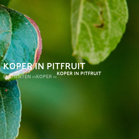
KOPER IN PITFRUIT
KOPER IN PITFRUIT
ELEMENTEN >>
KOPER >>