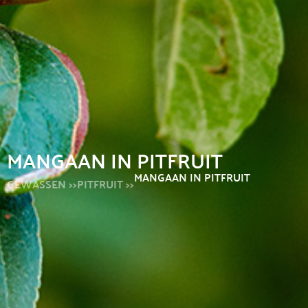
MANGAAN IN PITFRUIT
MANGAAN IN PITFRUIT
GEWASSEN >>
PITFRUIT >>