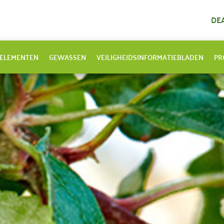
DE
ELEMENTEN
GEWASSEN
VEILIGHEIDSINFORMATIEBLADEN
PR