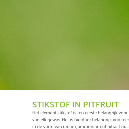
STIKSTOF IN PITFRUIT
Het element stikstof is ten eerste belangrijk voor
van elk gewas. Het is hierdoor belangrijk voor 
in de vorm van ureum, ammonium of nitraat maar 