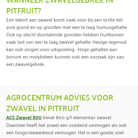
PITFRUIT?
Een tekort aan zwavel komt vaak voor bij een lichte (te)
zure grond en op gronden met een te laag humusgehalte.
Ook op slecht doorlatende gronden hebben fruitbomen
vaak last van een te laag zwavel gehalte. Hevige regenval
kan ook zorgen voor uitspoeling . Hoge gehaltes aan
borium en molybdeen kunnen ook een oorzaak zijn van
een zwavelgebrek.
AGROCENTRUM ADVIES VOOR
ZWAVEL IN PITFRUIT
ACS Zwavel 800
bevat 800 g/l elementair zwavel.
Daarmee heeft het zowel een voedend vermogen als ook
een fungicidewerkend vermogen. Het is een goede, snel