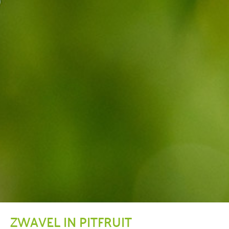
ZWAVEL IN PITFRUIT