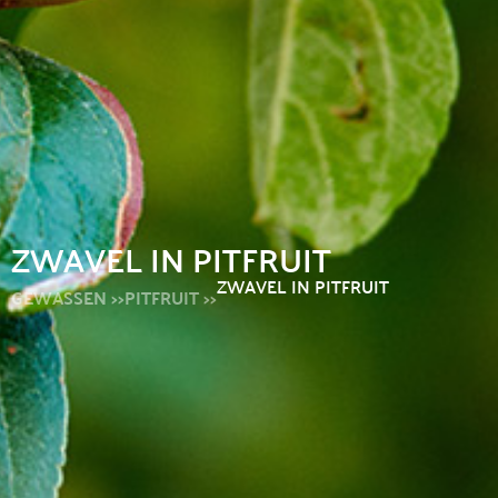
ZWAVEL IN PITFRUIT
ZWAVEL IN PITFRUIT
GEWASSEN >>
PITFRUIT >>