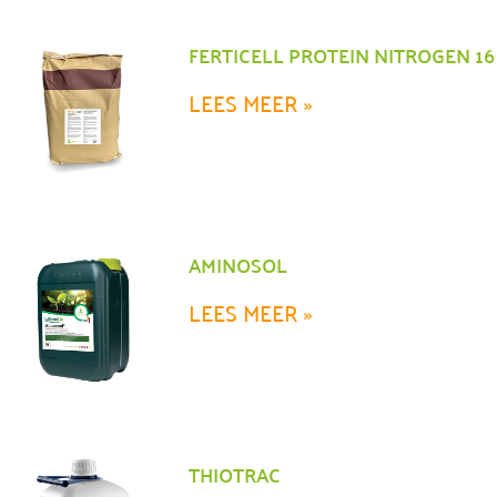
FERTICELL PROTEIN NITROGEN 16
LEES MEER »
AMINOSOL
LEES MEER »
THIOTRAC