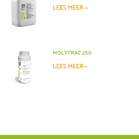
LEES MEER »
MOLYTRAC 250
LEES MEER »