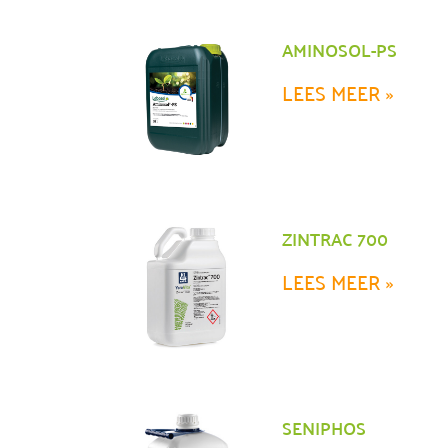
AMINOSOL-PS
LEES MEER »
ZINTRAC 700
LEES MEER »
SENIPHOS