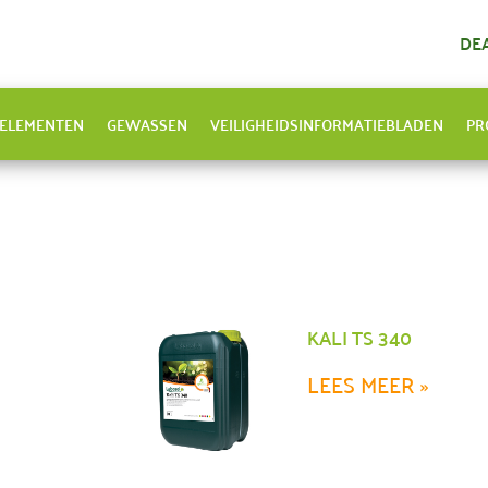
DE
ELEMENTEN
GEWASSEN
VEILIGHEIDSINFORMATIEBLADEN
PR
KALI TS 340
LEES MEER »