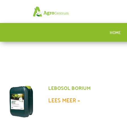
HOME
LEBOSOL BORIUM
LEES MEER »