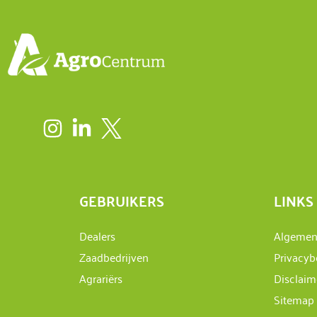
GEBRUIKERS
LINKS
Dealers
Algemen
Zaadbedrijven
Privacyb
Agrariërs
Disclaim
Sitemap