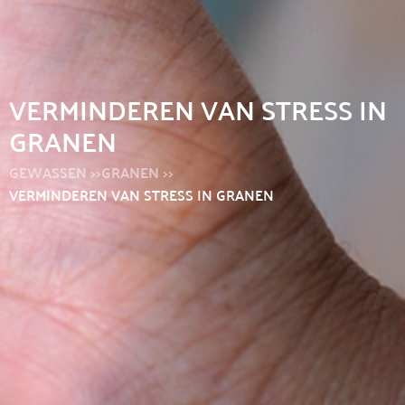
VERMINDEREN VAN STRESS IN
GRANEN
GEWASSEN >>
GRANEN >>
VERMINDEREN VAN STRESS IN GRANEN