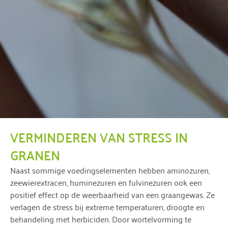
VERMINDEREN VAN STRESS IN
GRANEN
Naast sommige voedingselementen hebben aminozuren,
zeewierextracen, huminezuren en fulvinezuren ook een
positief effect op de weerbaarheid van een graangewas. Ze
verlagen de stress bij extreme temperaturen, droogte en
behandeling met herbiciden. Door wortelvorming te