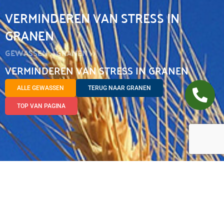
VERMINDEREN VAN STRESS IN
GRANEN
GEWASSEN >>
GRANEN >>
VERMINDEREN VAN STRESS IN GRANEN
ALLE GEWASSEN
TERUG NAAR GRANEN
TOP VAN PAGINA