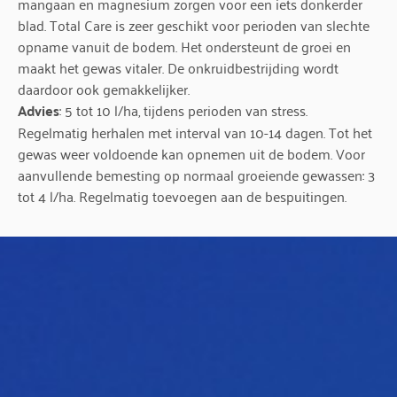
mangaan en magnesium zorgen voor een iets donkerder
blad. Total Care is zeer geschikt voor perioden van slechte
opname vanuit de bodem. Het ondersteunt de groei en
maakt het gewas vitaler. De onkruidbestrijding wordt
daardoor ook gemakkelijker.
Advies
: 5 tot 10 l/ha, tijdens perioden van stress.
Regelmatig herhalen met interval van 10-14 dagen. Tot het
gewas weer voldoende kan opnemen uit de bodem. Voor
aanvullende bemesting op normaal groeiende gewassen: 3
tot 4 l/ha. Regelmatig toevoegen aan de bespuitingen.